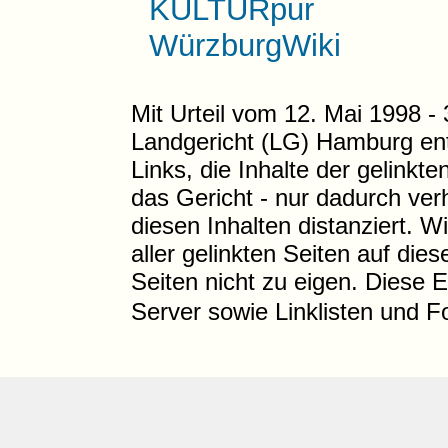
KULTURpur
WürzburgWiki
Mit Urteil vom 12. Mai 1998 - 
Landgericht (LG) Hamburg ent
Links, die Inhalte der gelinkt
das Gericht - nur dadurch ver
diesen Inhalten distanziert. W
aller gelinkten Seiten auf di
Seiten nicht zu eigen. Diese E
Server sowie Linklisten und F