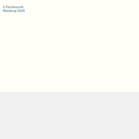
© Fischerzunft
Würzburg 2026